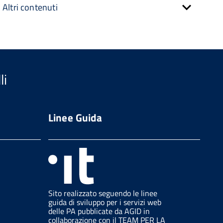
Altri contenuti
li
Linee Guida
Sito realizzato seguendo le linee
guida di sviluppo per i servizi web
delle PA pubblicate da AGID in
collaborazione con il TEAM PER LA