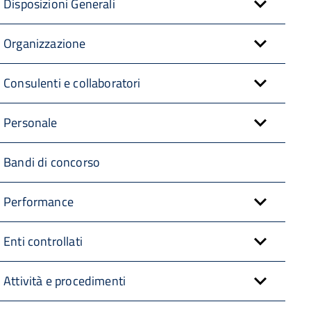
Disposizioni Generali
Organizzazione
Consulenti e collaboratori
Personale
Bandi di concorso
Performance
Enti controllati
Attività e procedimenti