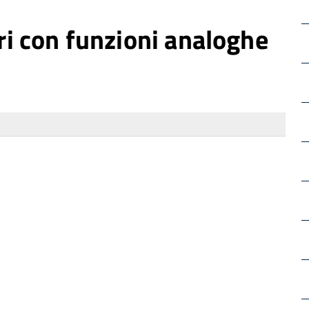
tri con funzioni analoghe