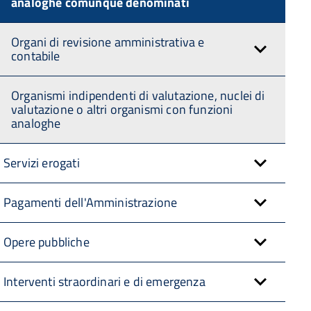
analoghe comunque denominati
Organi di revisione amministrativa e
contabile
Organismi indipendenti di valutazione, nuclei di
valutazione o altri organismi con funzioni
analoghe
Servizi erogati
Pagamenti dell'Amministrazione
Opere pubbliche
Interventi straordinari e di emergenza