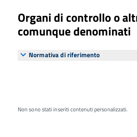
Organi di controllo o al
comunque denominati
Normativa di riferimento
Non sono stati inseriti contenuti personalizzati.