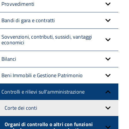
Provvedimenti
Bandi di gara e contratti
Sovvenzioni, contributi, sussidi, vantaggi
economici
Bilanci
Beni Immobili e Gestione Patrimonio
Controlli e rilievi sull'amministrazione
Corte dei conti
Organi di controllo o altri con funzioni