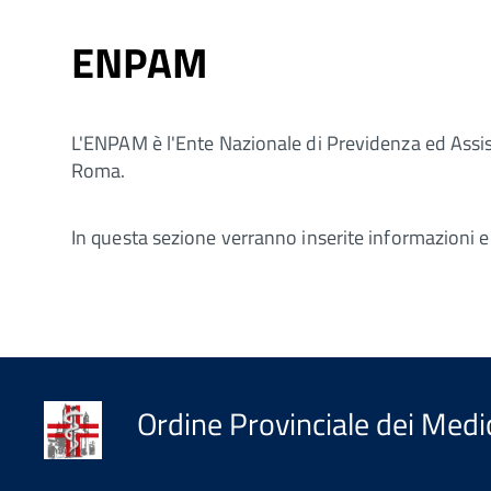
ENPAM
L'ENPAM è l'Ente Nazionale di Previdenza ed Assist
Roma.
In questa sezione verranno inserite informazioni e
Ordine Provinciale dei Medici